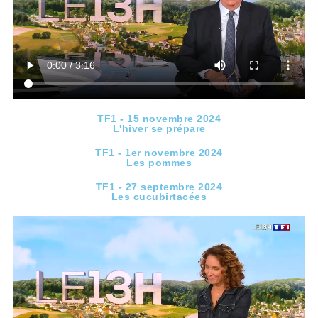
TF1 - 15 novembre 2024
L'hiver se prépare
TF1 - 1er novembre 2024
Les pommes
TF1 - 27 septembre 2024
Les cucubirtacées