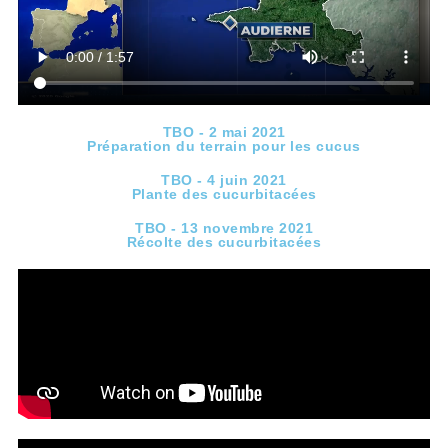
TBO - 2 mai 2021
Préparation du terrain pour les cucus
TBO - 4 juin 2021
Plante des cucurbitacées
TBO - 13 novembre 2021
Récolte des cucurbitacées