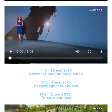
TF1 - 16 mai 2025
Comment booster les plantes
TF1 - 2 mai 2025
Accompagner la pousse
TF1 - 11 avril 2025
Trucs et astuces