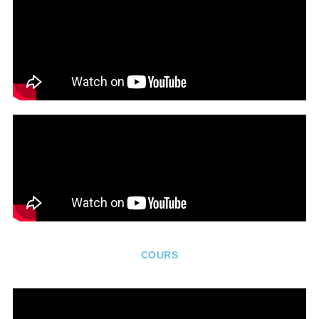
COURS