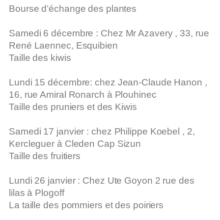
Bourse d’échange des plantes
Samedi 6 décembre
: Chez Mr Azavery , 33, rue
René Laennec,
Esquibien
Taille des kiwis
Lundi 15 décembre:
chez Jean-Claude Hanon ,
16, rue Amiral
Ronarch à Plouhinec
Taille des pruniers et des Kiwis
Samedi 17 janvier
: chez Philippe Koebel , 2,
Kercleguer à
Cleden Cap Sizun
Taille des fruitiers
Lundi 26 janvier
: Chez Ute Goyon 2 rue des
lilas à Plogoff
La taille des pommiers et des poiriers