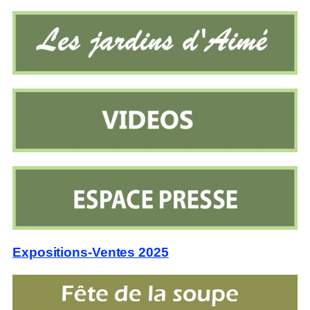
Expositions-Ventes 2025