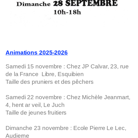
Animations 2025-2026
Samedi 15 novembre
: Chez JP Calvar, 23, rue
de la France
Libre, Esquibien
Taille des pruniers et des pêchers
Samedi 22 novembre
: Chez Michèle Jeanmart,
4, hent ar veil,
Le Juch
Taille de jeunes fruitiers
Dimanche 23 novembre
: Ecole Pierre Le Lec,
Audierne