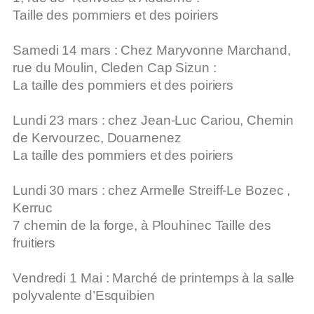
Taille des pommiers et des poiriers
Samedi 14 mars :
Chez Maryvonne Marchand,
rue du Moulin,
Cleden Cap Sizun :
La taille des pommiers et des poiriers
Lundi 23 mars :
chez Jean-Luc Cariou, Chemin
de Kervourzec,
Douarnenez
La taille des pommiers et des poiriers
Lundi 30 mars
: chez Armelle Streiff-Le Bozec ,
Kerruc
7 chemin de la forge, à Plouhinec Taille des
fruitiers
Vendredi 1 Mai
:
Marché de printemps
à la salle
polyvalente d’Esquibien