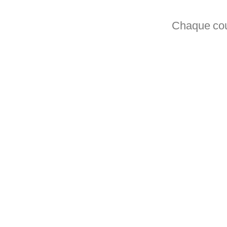
Chaque cour