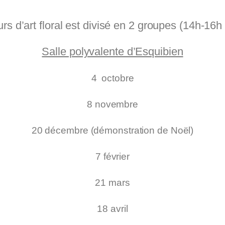
s d’art floral est divisé en 2 groupes (14h-16h
Salle polyvalente d’Esquibien
4 octobre
8 novembre
20 décembre (démonstration de Noël)
7 février
21 mars
18 avril