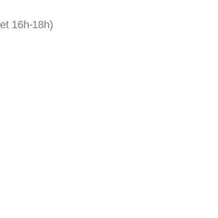
 et 16h-18h)